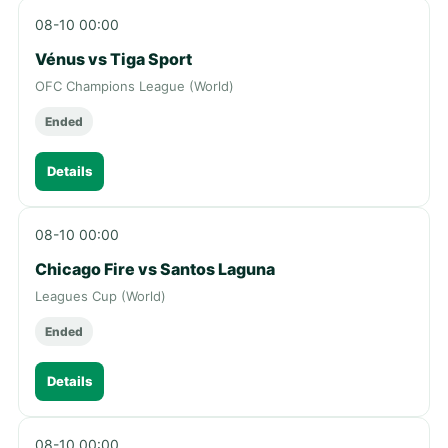
08-10 00:00
Vénus vs Tiga Sport
OFC Champions League (World)
Ended
Details
08-10 00:00
Chicago Fire vs Santos Laguna
Leagues Cup (World)
Ended
Details
08-10 00:00