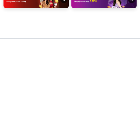
klive
Giới Hạn Địa Lý Và Điều Khoản Người Dùng
Dịch vụ và các bộ lọc thông số của chúng tôi chỉ cung cấp cho
đối tượng người dùng từ đủ 18 tuổi trở lên, có đầy đủ năng lực
hành vi dân sự pháp định. Hệ thống nghiêm cấm việc truy cập,
sao chép hoặc phát tán thông tin này từ các quốc gia, vùng
lãnh thổ áp dụng lệnh cấm tuyệt đối đối với các hình thức cá
cược trực tuyến. Người dùng tự chịu trách nhiệm trước cơ quan