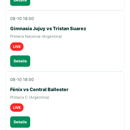
08-10 18:00
Gimnasia Jujuy vs Tristan Suarez
Primera Nacional (Argentina)
LIVE
Details
08-10 18:00
Fénix vs Central Ballester
Primera C (Argentina)
LIVE
Details