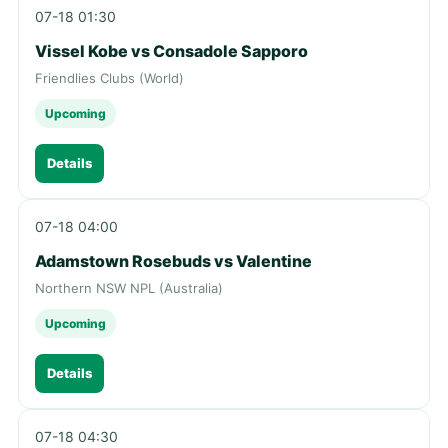
07-18 01:30
Vissel Kobe vs Consadole Sapporo
Friendlies Clubs (World)
Upcoming
Details
07-18 04:00
Adamstown Rosebuds vs Valentine
Northern NSW NPL (Australia)
Upcoming
Details
07-18 04:30