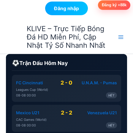
Đăng ký +88k
Đăng nhập
Nhảy
KLIVE – Trực Tiếp Bóng
tới
Đá HD Miễn Phí, Cập
nội
Nhật Tỷ Số Nhanh Nhất
dung
Trận Đấu Hôm Nay
2 - 0
FC Cincinnati
U.N.A.M. - Pumas
Leagues Cup (World)
08-08 00:00
HẾT
2 - 2
Mexico U21
Venezuela U21
CAC Games (World)
08-08 00:00
HẾT