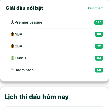
Giải đấu nổi bật
Xem thêm
Premier League
125
NBA
86
CBA
72
Tennis
64
Badminton
58
Lịch thi đấu hôm nay