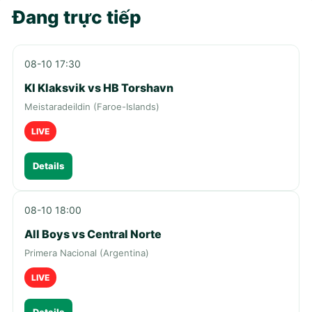
Đang trực tiếp
08-10 17:30
KI Klaksvik vs HB Torshavn
Meistaradeildin (Faroe-Islands)
LIVE
Details
08-10 18:00
All Boys vs Central Norte
Primera Nacional (Argentina)
LIVE
Details