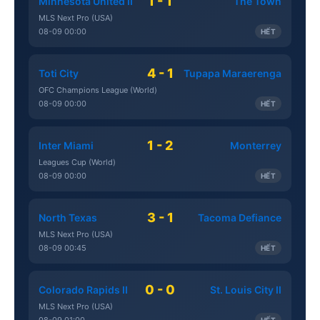
1 - 1
Minnesota United II
The Town
MLS Next Pro (USA)
08-09 00:00
HẾT
4 - 1
Toti City
Tupapa Maraerenga
OFC Champions League (World)
08-09 00:00
HẾT
1 - 2
Inter Miami
Monterrey
Leagues Cup (World)
08-09 00:00
HẾT
3 - 1
North Texas
Tacoma Defiance
MLS Next Pro (USA)
08-09 00:45
HẾT
0 - 0
Colorado Rapids II
St. Louis City II
MLS Next Pro (USA)