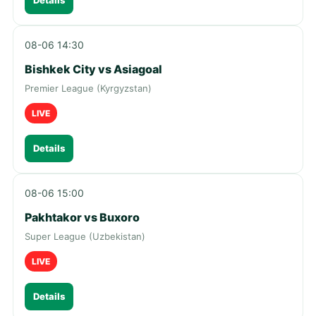
08-06 14:30
Bishkek City vs Asiagoal
Premier League (Kyrgyzstan)
LIVE
Details
08-06 15:00
Pakhtakor vs Buxoro
Super League (Uzbekistan)
LIVE
Details