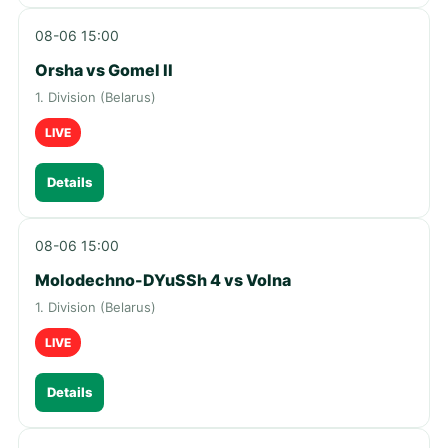
08-06 15:00
Orsha vs Gomel II
1. Division (Belarus)
LIVE
Details
08-06 15:00
Molodechno-DYuSSh 4 vs Volna
1. Division (Belarus)
LIVE
Details