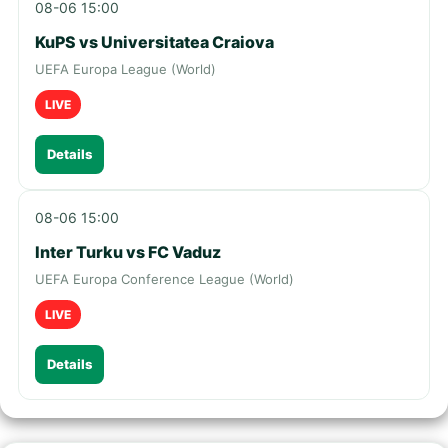
08-06 15:00
KuPS vs Universitatea Craiova
UEFA Europa League (World)
LIVE
Details
08-06 15:00
Inter Turku vs FC Vaduz
UEFA Europa Conference League (World)
LIVE
Details