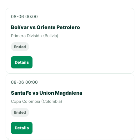
08-06 00:00
Bolívar vs Oriente Petrolero
Primera División (Bolivia)
Ended
Details
08-06 00:00
Santa Fe vs Union Magdalena
Copa Colombia (Colombia)
Ended
Details