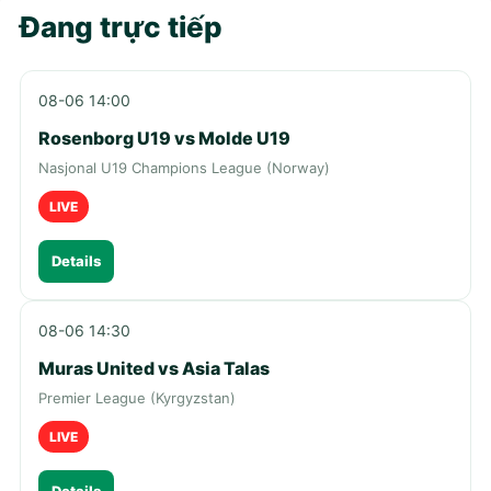
Đang trực tiếp
08-06 14:00
Rosenborg U19 vs Molde U19
Nasjonal U19 Champions League (Norway)
LIVE
Details
08-06 14:30
Muras United vs Asia Talas
Premier League (Kyrgyzstan)
LIVE
Details