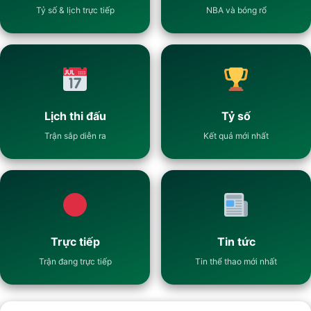
Tỷ số & lịch trực tiếp
NBA và bóng rổ
Lịch thi đấu
Tỷ số
Trận sắp diễn ra
Kết quả mới nhất
Trực tiếp
Tin tức
Trận đang trực tiếp
Tin thể thao mới nhất